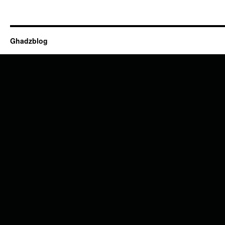
Ghadzblog