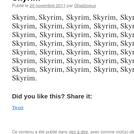
Publié le
20 novembre 2011
par
Ghadzoeux
Skyrim, Skyrim, Skyrim, Skyrim, Sky
Skyrim, Skyrim, Skyrim, Skyrim, Sky
Skyrim, Skyrim, Skyrim, Skyrim, Sky
Skyrim, Skyrim, Skyrim, Skyrim, Sky
Skyrim, Skyrim, Skyrim, Skyrim, Sky
Skyrim, Skyrim, Skyrim, Skyrim, Sky
Skyrim, Skyrim, Skyrim, Skyrim, Sky
Skyrim.
Did you like this? Share it:
Tweet
Ce contenu a été publié dans
rien à dire
, avec comme mot(s)-cl