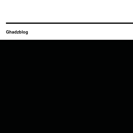
Ghadzblog